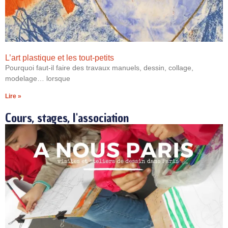
L’art plastique et les tout-petits
Pourquoi faut-il faire des travaux manuels, dessin, collage,
modelage… lorsque
Lire »
Cours, stages, l'association