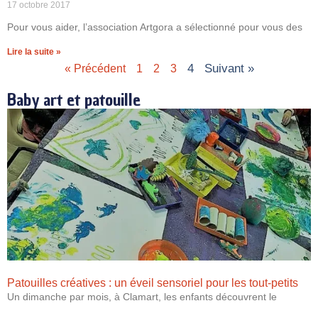
17 octobre 2017
Pour vous aider, l’association Artgora a sélectionné pour vous des
Lire la suite »
4
Suivant »
« Précédent
1
2
3
Baby art et patouille
Patouilles créatives : un éveil sensoriel pour les tout-petits
Un dimanche par mois, à Clamart, les enfants découvrent le