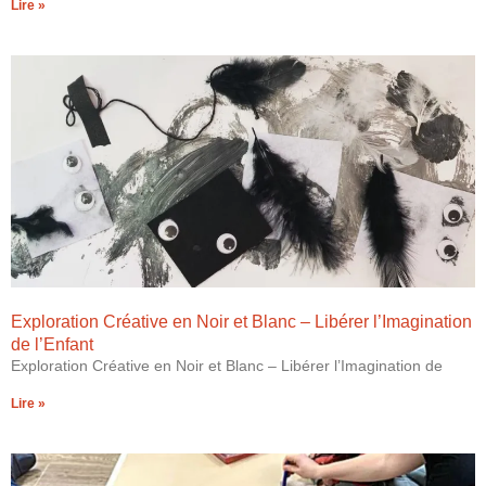
Lire »
Exploration Créative en Noir et Blanc – Libérer l’Imagination
de l’Enfant
Exploration Créative en Noir et Blanc – Libérer l’Imagination de
Lire »