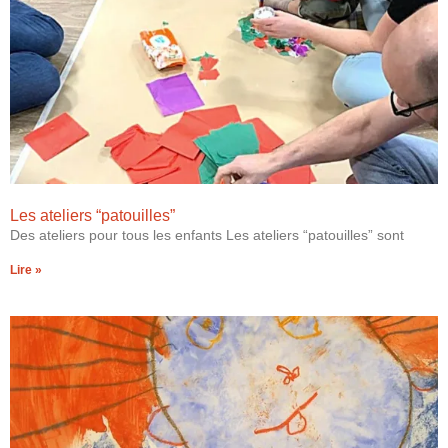
Les ateliers “patouilles”
Des ateliers pour tous les enfants Les ateliers “patouilles” sont
Lire »