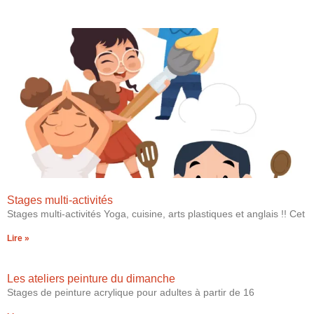
Stages multi-activités
Stages multi-activités Yoga, cuisine, arts plastiques et anglais !! Cet
Lire »
Les ateliers peinture du dimanche
Stages de peinture acrylique pour adultes à partir de 16