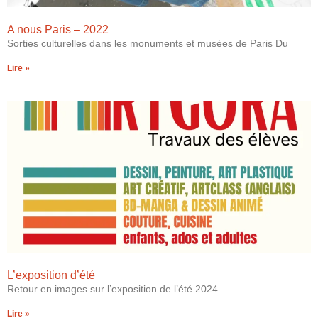
A nous Paris – 2022
Sorties culturelles dans les monuments et musées de Paris Du
Lire »
L’exposition d’été
Retour en images sur l’exposition de l’été 2024
Lire »