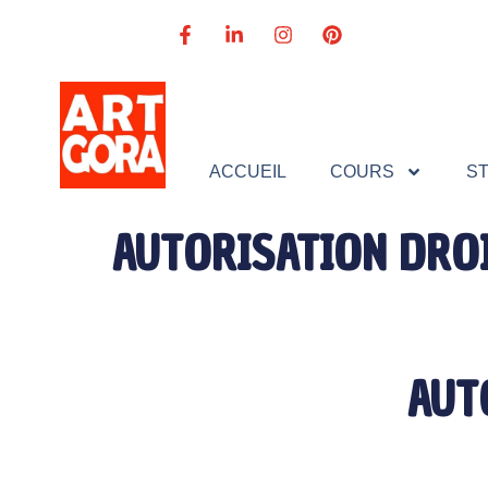
ACCUEIL
COURS
S
AUTORISATION DROI
AUT