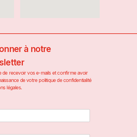
onner à notre
letter
 de recevoir vos e-mails et confirme avoir
aissance de votre politique de confidentialité
ns légales.