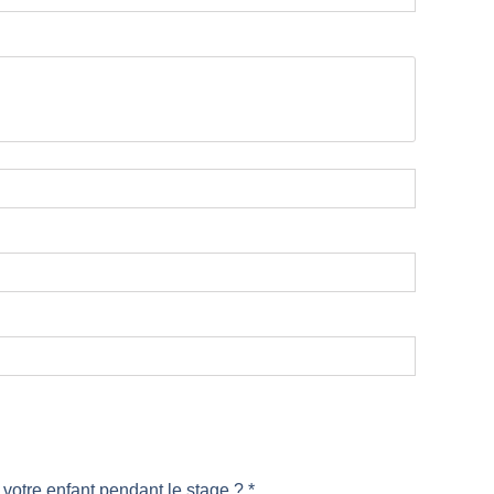
votre enfant pendant le stage ? *