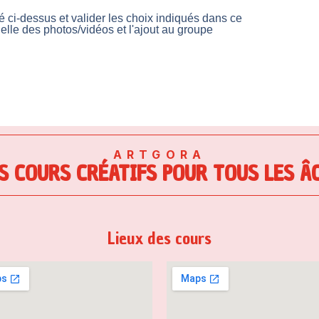
é ci-dessus et valider les choix indiqués dans ce
uelle des photos/vidéos et l'ajout au groupe
ARTGORA
S COURS CRÉATIFS POUR TOUS LES Â
Lieux des cours