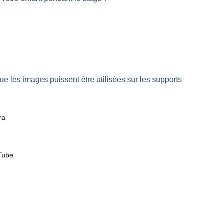
ue les images puissent être utilisées sur les supports
ra
uTube