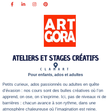
ATELIERS ET STAGES CRÉATIFS
CLAMART
Pour enfants, ados et adultes
Petits curieux, ados passionnés ou adultes en quête
d’évasion : nos cours sont des bulles créatives où l’on
apprend, on ose, on s’exprime. Ici, pas de niveaux ni de
barrières : chacun avance à son rythme, dans une
atmosphère chaleureuse où l’imagination est reine.