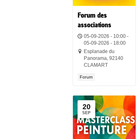
Forum des
associations
05-09-2026 - 10:00 -
05-09-2026 - 18:00
Esplanade du
Panorama, 92140
CLAMART
Forum
20
SEP