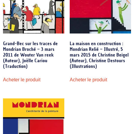
Grand-Bec sur les traces de
La maison en construction :
Mondrian Broché – 3 mars
Mondrian Relié – Illustré, 5
2011 de Wouter Van reek
mars 2015 de Christine Beigel
(Auteur), Joëlle Cariou
(Auteur), Christine Destours
(Traduction)
(Illustrations)
Acheter le produit
Acheter le produit