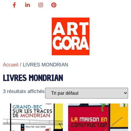
/ LIVRES MONDRIAN
Accueil
LIVRES MONDRIAN
3 résultats affichés