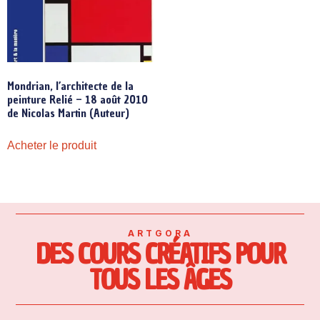
Mondrian, l’architecte de la
peinture Relié – 18 août 2010
de Nicolas Martin (Auteur)
Acheter le produit
ARTGORA
DES COURS CRÉATIFS POUR
TOUS LES ÂGES