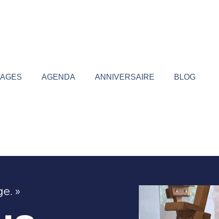
TAGES
AGENDA
ANNIVERSAIRE
BLOG
e. »