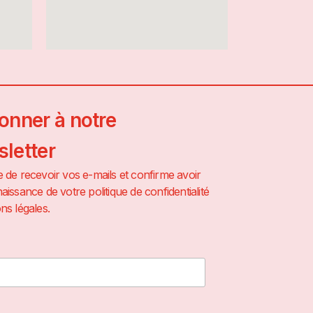
onner à notre
letter
 de recevoir vos e-mails et confirme avoir
aissance de votre politique de confidentialité
ns légales.