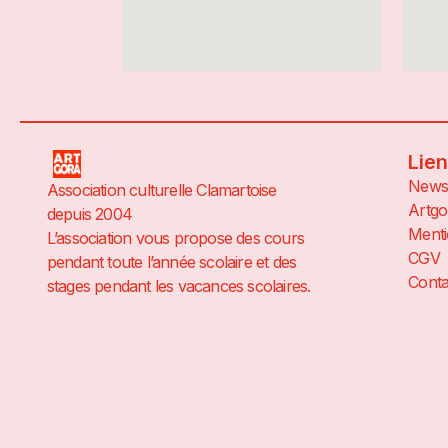
Lie
News
Association culturelle Clamartoise
Artgo
depuis 2004
Menti
L’association vous propose des cours
CGV
pendant toute l’année scolaire et des
Conta
stages pendant les vacances scolaires.