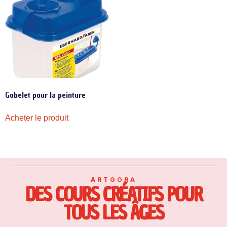
Gobelet pour la peinture
Acheter le produit
ARTGORA
DES COURS CRÉATIFS POUR
TOUS LES ÂGES