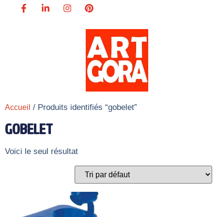
/ Produits identifiés “gobelet”
Accueil
GOBELET
Voici le seul résultat