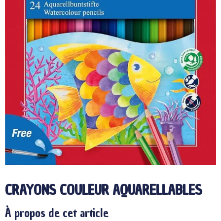
CRAYONS COULEUR AQUARELLABLES
À propos de cet article