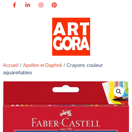
/
/ Crayons couleur
Accueil
Apollon et Daphné
aquarellables