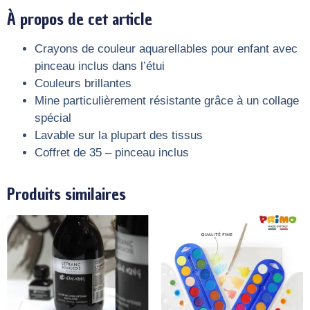
À propos de cet article
Crayons de couleur aquarellables pour enfant avec
pinceau inclus dans l’étui
Couleurs brillantes
Mine particulièrement résistante grâce à un collage
spécial
Lavable sur la plupart des tissus
Coffret de 35 – pinceau inclus
Produits similaires