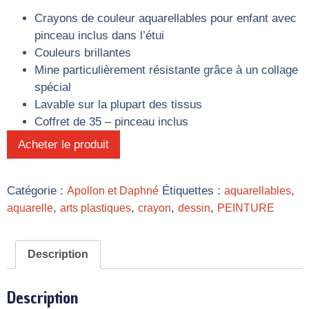
Crayons de couleur aquarellables pour enfant avec
pinceau inclus dans l’étui
Couleurs brillantes
Mine particulièrement résistante grâce à un collage
spécial
Lavable sur la plupart des tissus
Coffret de 35 – pinceau inclus
Acheter le produit
Catégorie :
Étiquettes :
,
Apollon et Daphné
aquarellables
,
,
,
,
aquarelle
arts plastiques
crayon
dessin
PEINTURE
Description
Description