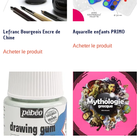
Lefranc Bourgeois Encre de
Aquarelle enfants PRIMO
Chine
Acheter le produit
Acheter le produit