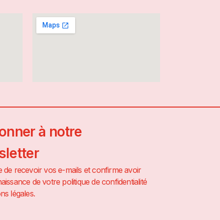
onner à notre
letter
 de recevoir vos e-mails et confirme avoir
aissance de votre politique de confidentialité
ns légales.