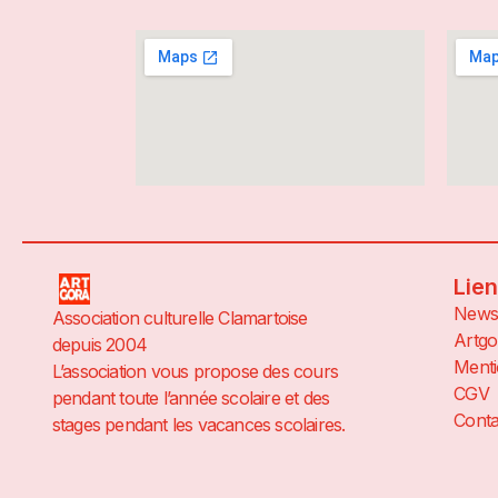
Lie
News
Association culturelle Clamartoise
Artgo
depuis 2004
Menti
L’association vous propose des cours
CGV
pendant toute l’année scolaire et des
Conta
stages pendant les vacances scolaires.