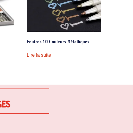
Feutres 10 Couleurs Métalliques
Lire la suite
GES