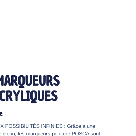
 MARQUEURS
ACRYLIQUES
e
POSSIBILITÉS INFINIES : Grâce à une
e d’eau, les marqueurs peinture POSCA sont