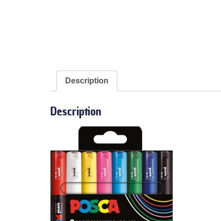
Description
Description