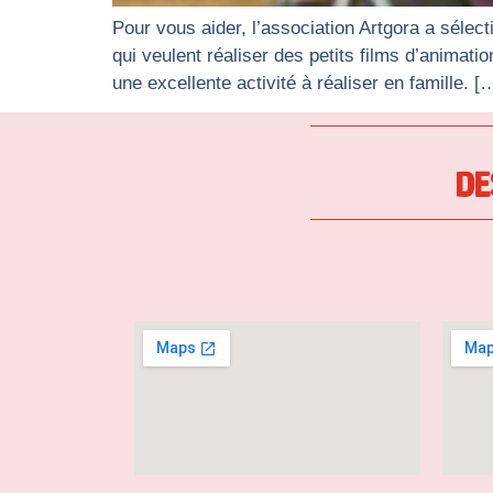
Pour vous aider, l’association Artgora a sélect
qui veulent réaliser des petits films d’animat
une excellente activité à réaliser en famille. [
DE