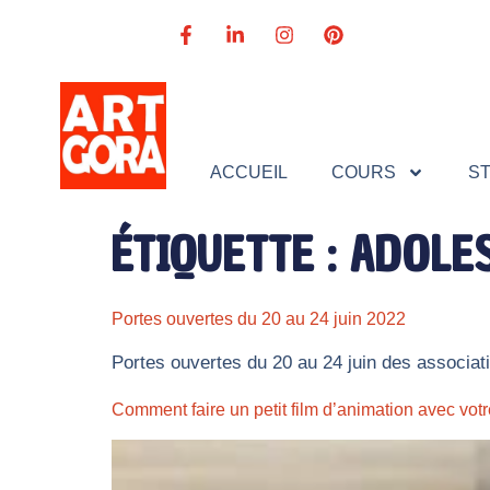
ACCUEIL
COURS
S
ÉTIQUETTE :
ADOLE
Portes ouvertes du 20 au 24 juin 2022
Portes ouvertes du 20 au 24 juin des associati
Comment faire un petit film d’animation avec votr