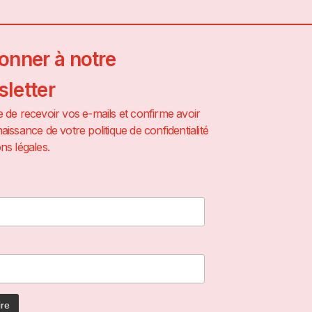
onner à notre
letter
 de recevoir vos e-mails et confirme avoir
aissance de votre politique de confidentialité
ns légales.