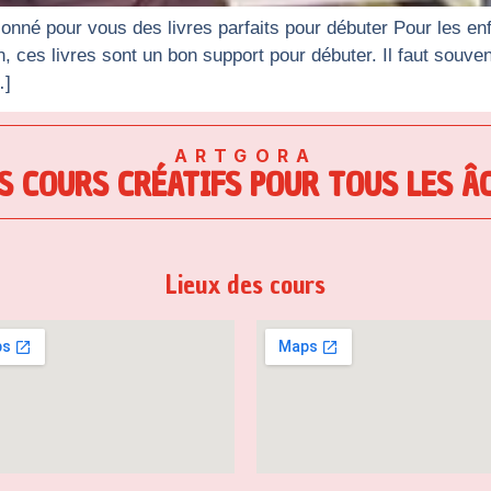
ionné pour vous des livres parfaits pour débuter Pour les enf
ion, ces livres sont un bon support pour débuter. Il faut sou
…]
ARTGORA
S COURS CRÉATIFS POUR TOUS LES Â
Lieux des cours