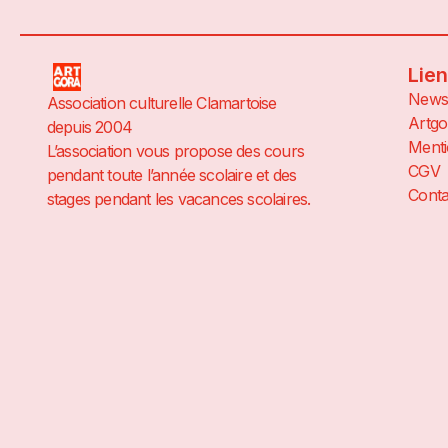
Lie
News
Association culturelle Clamartoise
Artgo
depuis 2004
Menti
L’association vous propose des cours
CGV
pendant toute l’année scolaire et des
Conta
stages pendant les vacances scolaires.