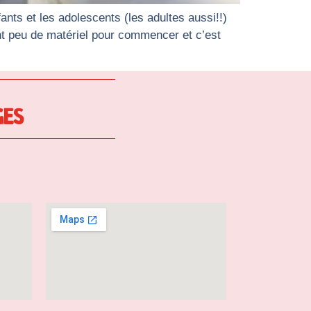
ants et les adolescents (les adultes aussi!!)
vent peu de matériel pour commencer et c’est
GES