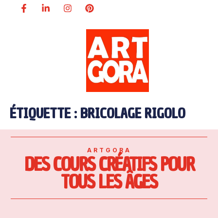
ÉTIQUETTE :
BRICOLAGE RIGOLO
ARTGORA
DES COURS CRÉATIFS POUR
TOUS LES ÂGES