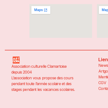
Lie
News
Association culturelle Clamartoise
Artgo
depuis 2004
Menti
L’association vous propose des cours
CGV
pendant toute l’année scolaire et des
Conta
stages pendant les vacances scolaires.