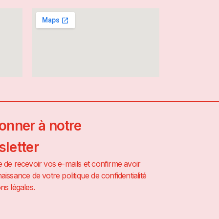
onner à notre
letter
 de recevoir vos e-mails et confirme avoir
aissance de votre politique de confidentialité
ns légales.