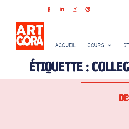
ACCUEIL
COURS
S
ÉTIQUETTE :
COLLEG
DE