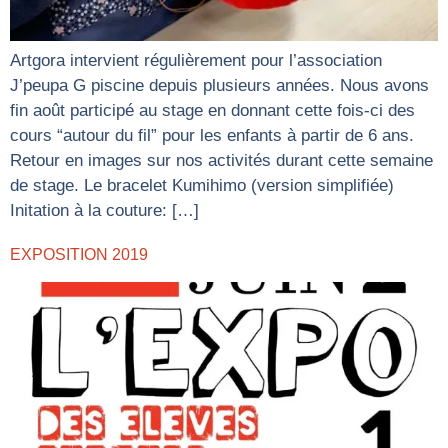
Artgora intervient régulièrement pour l’association
J’peupa G piscine depuis plusieurs années. Nous avons
fin août participé au stage en donnant cette fois-ci des
cours “autour du fil” pour les enfants à partir de 6 ans.
Retour en images sur nos activités durant cette semaine
de stage. Le bracelet Kumihimo (version simplifiée)
Initation à la couture: […]
EXPOSITION 2019