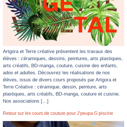
Artgora et Terre créative présentent les travaux des
élèves : céramiques, dessins, peintures, arts plastiques,
arts créatifs, BD-manga, couture, cuisine des enfants,
ados et adultes. Découvrez les réalisations de nos
élèves, issus de divers cours proposés par Artgora et
Terre Créative : céramique, dessin, peinture, arts
plastiques, arts créatifs, BD-manga, couture et cuisine.
Nos associations […]
Retour sur les cours de couture pour J’peupa G piscine