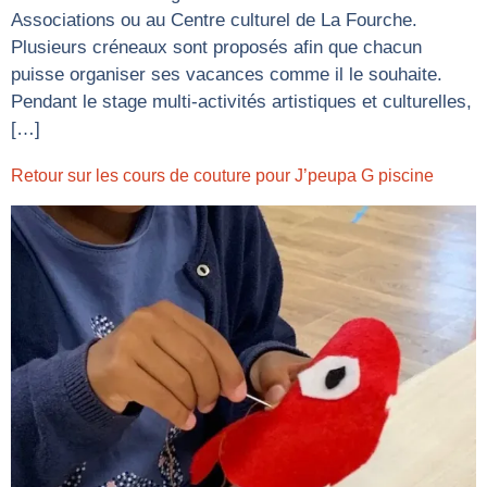
Associations ou au Centre culturel de La Fourche.
Plusieurs créneaux sont proposés afin que chacun
puisse organiser ses vacances comme il le souhaite.
Pendant le stage multi-activités artistiques et culturelles,
[…]
Retour sur les cours de couture pour J’peupa G piscine