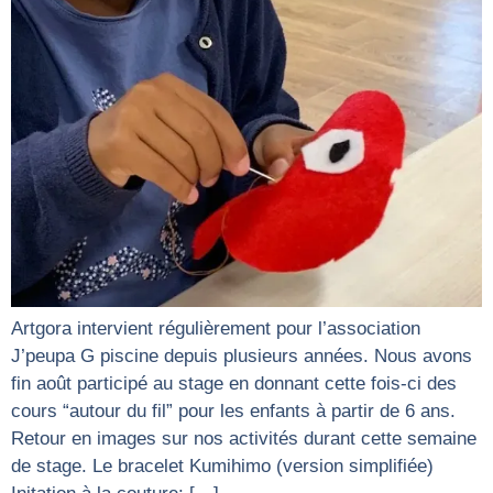
Artgora intervient régulièrement pour l’association
J’peupa G piscine depuis plusieurs années. Nous avons
fin août participé au stage en donnant cette fois-ci des
cours “autour du fil” pour les enfants à partir de 6 ans.
Retour en images sur nos activités durant cette semaine
de stage. Le bracelet Kumihimo (version simplifiée)