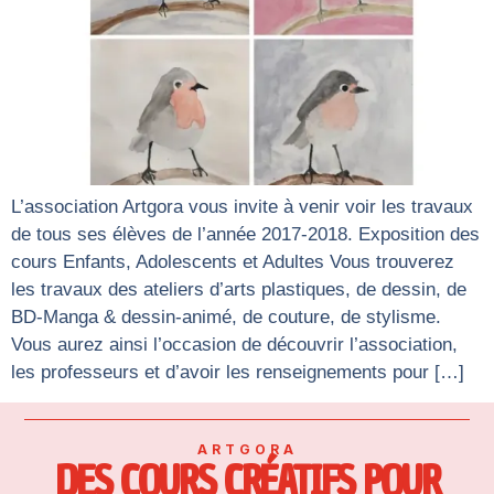
L’association Artgora vous invite à venir voir les travaux
de tous ses élèves de l’année 2017-2018. Exposition des
cours Enfants, Adolescents et Adultes Vous trouverez
les travaux des ateliers d’arts plastiques, de dessin, de
BD-Manga & dessin-animé, de couture, de stylisme.
Vous aurez ainsi l’occasion de découvrir l’association,
les professeurs et d’avoir les renseignements pour […]
ARTGORA
DES COURS CRÉATIFS POUR