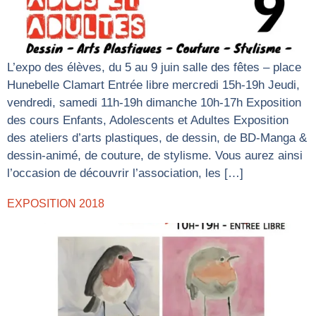
L’expo des élèves, du 5 au 9 juin salle des fêtes – place
Hunebelle Clamart Entrée libre mercredi 15h-19h Jeudi,
vendredi, samedi 11h-19h dimanche 10h-17h Exposition
des cours Enfants, Adolescents et Adultes Exposition
des ateliers d’arts plastiques, de dessin, de BD-Manga &
dessin-animé, de couture, de stylisme. Vous aurez ainsi
l’occasion de découvrir l’association, les […]
EXPOSITION 2018