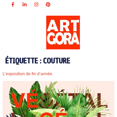
ÉTIQUETTE :
COUTURE
L’exposition de fin d’année