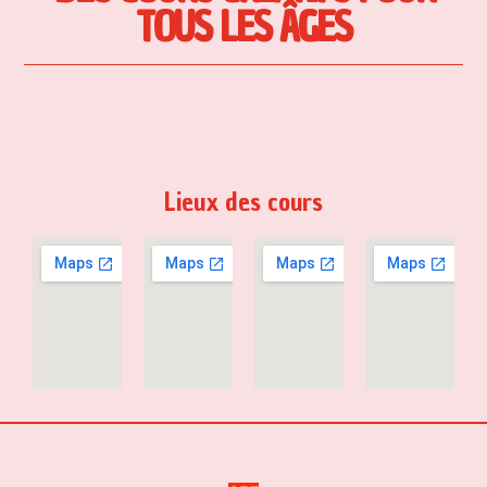
TOUS LES ÂGES
Lieux des cours