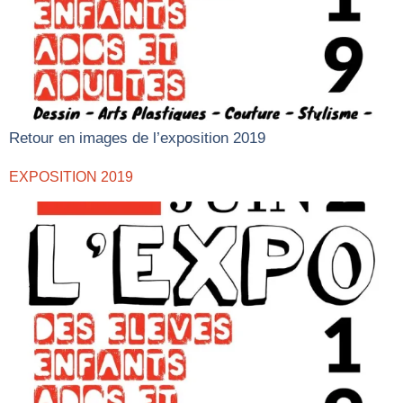
Retour en images de l’exposition 2019
EXPOSITION 2019