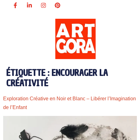
ÉTIQUETTE :
ENCOURAGER LA
CRÉATIVITÉ
Exploration Créative en Noir et Blanc – Libérer l’Imagination
de l’Enfant