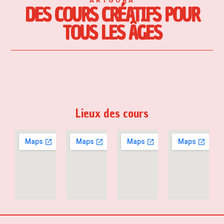
ARTGORA
DES COURS CRÉATIFS POUR
TOUS LES ÂGES
Lieux des cours