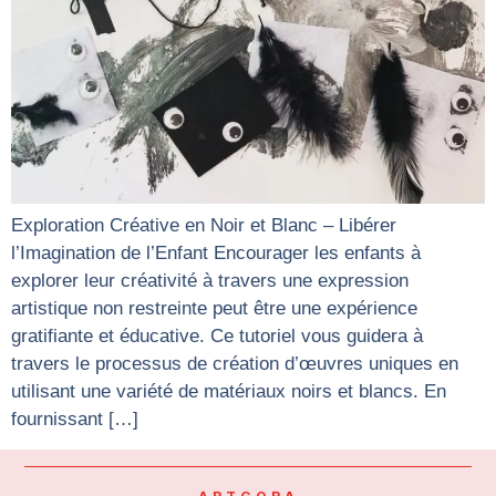
Exploration Créative en Noir et Blanc – Libérer
l’Imagination de l’Enfant Encourager les enfants à
explorer leur créativité à travers une expression
artistique non restreinte peut être une expérience
gratifiante et éducative. Ce tutoriel vous guidera à
travers le processus de création d’œuvres uniques en
utilisant une variété de matériaux noirs et blancs. En
fournissant […]