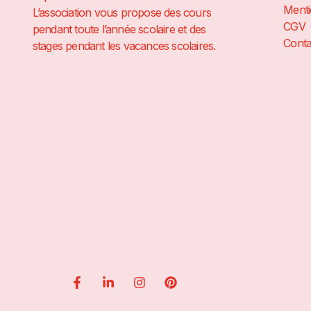
Menti
L’association vous propose des cours
CGV
pendant toute l’année scolaire et des
Conta
stages pendant les vacances scolaires.