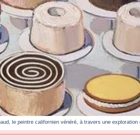
ud, le peintre californien vénéré, à travers une exploratio