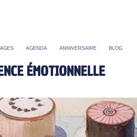
TAGES
AGENDA
ANNIVERSAIRE
BLOG
ENCE ÉMOTIONNELLE