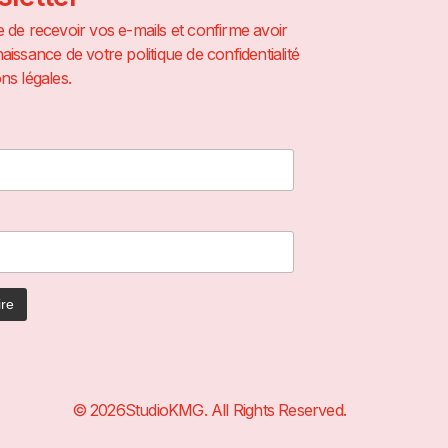
 de recevoir vos e-mails et confirme avoir
aissance de votre politique de confidentialité
ns légales.
© 2026StudioKMG. All Rights Reserved.