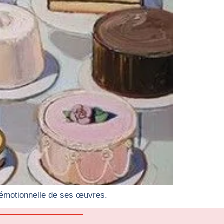
n émotionnelle de ses œuvres.