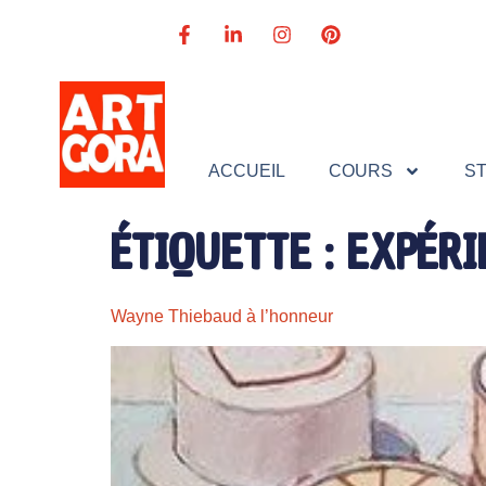
ACCUEIL
COURS
S
ÉTIQUETTE :
EXPÉRI
Wayne Thiebaud à l’honneur