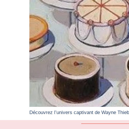
Découvrez l’univers captivant de Wayne Thieba