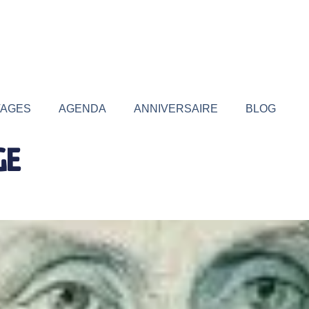
TAGES
AGENDA
ANNIVERSAIRE
BLOG
GE