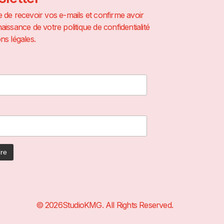
 de recevoir vos e-mails et confirme avoir
aissance de votre politique de confidentialité
ns légales.
© 2026StudioKMG. All Rights Reserved.