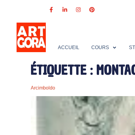
ACCUEIL
COURS
S
ÉTIQUETTE :
MONTA
Arcimboldo