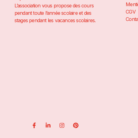
Menti
L’association vous propose des cours
CGV
pendant toute l’année scolaire et des
Conta
stages pendant les vacances scolaires.