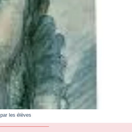
par les élèves