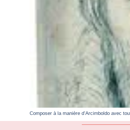
Composer à la manière d’Arcimboldo avec tout