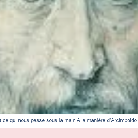
 ce qui nous passe sous la main A la manière d’Arcimboldo 