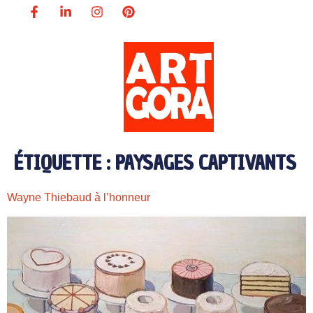
ÉTIQUETTE :
PAYSAGES CAPTIVANTS
Wayne Thiebaud à l’honneur