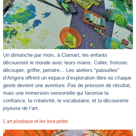
Un dimanche par mois, à Clamart, les enfants
découvrent le monde avec leurs mains. Coller, froisser,
découper, griffer, peindre… Les ateliers “patouilles”
d’Artgora offrent un espace d’exploration libre où chaque
geste devient une aventure. Pas de pression de résultat,
mais une immersion sensorielle qui favorise la
confiance, la créativité, le vocabulaire, et la découverte
joyeuse de l’art.
L’art plastique et les tout-petits