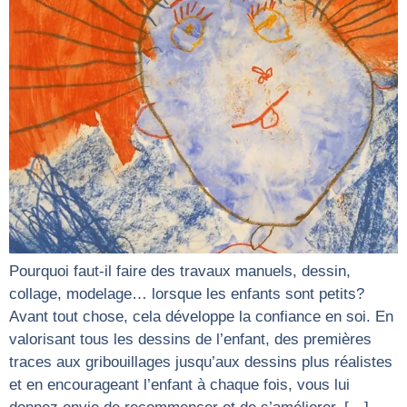
Pourquoi faut-il faire des travaux manuels, dessin,
collage, modelage… lorsque les enfants sont petits?
Avant tout chose, cela développe la confiance en soi. En
valorisant tous les dessins de l’enfant, des premières
traces aux gribouillages jusqu’aux dessins plus réalistes
et en encourageant l’enfant à chaque fois, vous lui