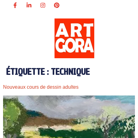
ÉTIQUETTE :
TECHNIQUE
Nouveaux cours de dessin adultes