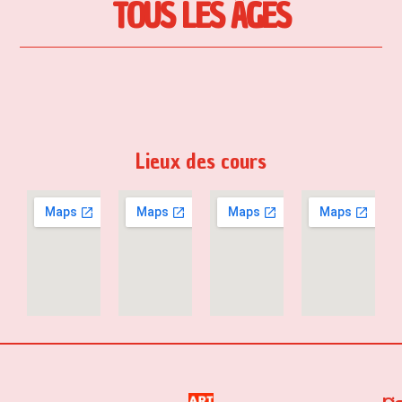
TOUS LES ÂGES
Lieux des cours