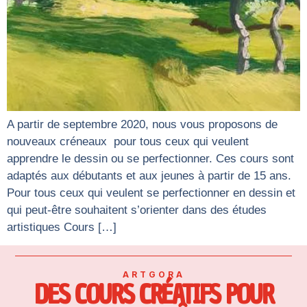
A partir de septembre 2020, nous vous proposons de
nouveaux créneaux pour tous ceux qui veulent
apprendre le dessin ou se perfectionner. Ces cours sont
adaptés aux débutants et aux jeunes à partir de 15 ans.
Pour tous ceux qui veulent se perfectionner en dessin et
qui peut-être souhaitent s’orienter dans des études
artistiques Cours […]
ARTGORA
DES COURS CRÉATIFS POUR