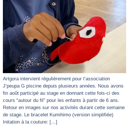
Artgora intervient régulièrement pour l’association
J’peupa G piscine depuis plusieurs années. Nous avons
fin août participé au stage en donnant cette fois-ci des
cours “autour du fil” pour les enfants à partir de 6 ans.
Retour en images sur nos activités durant cette semaine
de stage. Le bracelet Kumihimo (version simplifiée)
Initation à la couture: […]