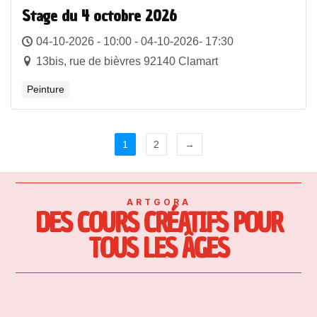
Stage du 4 octobre 2026
04-10-2026 - 10:00 - 04-10-2026- 17:30
13bis, rue de bièvres 92140 Clamart
Peinture
1
2
→
ARTGORA
DES COURS CRÉATIFS POUR
TOUS LES ÂGES