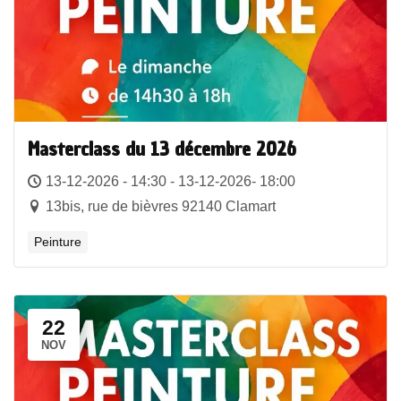
Masterclass du 13 décembre 2026
13-12-2026 - 14:30 - 13-12-2026- 18:00
13bis, rue de bièvres 92140 Clamart
Peinture
22
NOV