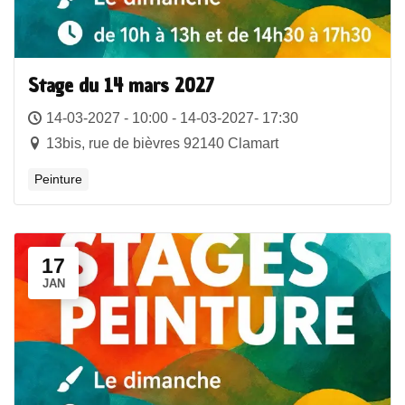
Stage du 14 mars 2027
14-03-2027 - 10:00 - 14-03-2027- 17:30
13bis, rue de bièvres 92140 Clamart
Peinture
17
JAN