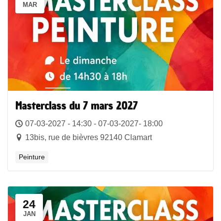
MAR
Masterclass du 7 mars 2027
07-03-2027 - 14:30 - 07-03-2027- 18:00
13bis, rue de bièvres 92140 Clamart
Peinture
24
JAN