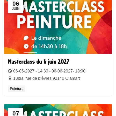
06
JUIN
Masterclass du 6 juin 2027
06-06-2027 - 14:30 - 06-06-2027- 18:00
13bis, rue de bièvres 92140 Clamart
Peinture
07