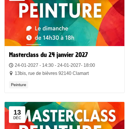
Masterclass du 24 janvier 2027
24-01-2027 - 14:30 - 24-01-2027- 18:00
13bis, rue de bièvres 92140 Clamart
Peinture
13
DÉC