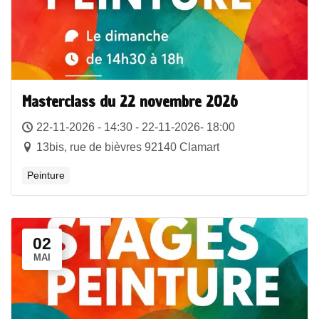
Masterclass du 22 novembre 2026
22-11-2026 - 14:30 - 22-11-2026- 18:00
13bis, rue de bièvres 92140 Clamart
Peinture
02
MAI