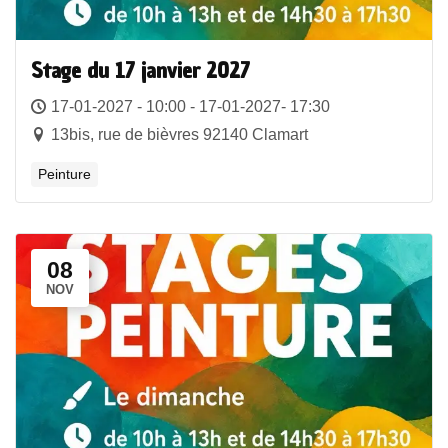
Stage du 17 janvier 2027
17-01-2027 - 10:00 - 17-01-2027- 17:30
13bis, rue de bièvres 92140 Clamart
Peinture
08
NOV