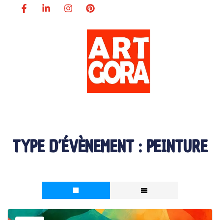
TYPE D’ÉVÈNEMENT :
PEINTURE