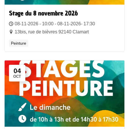
Stage du 8 novembre 2026
08-11-2026 - 10:00 - 08-11-2026- 17:30
13bis, rue de bièvres 92140 Clamart
Peinture
04
OCT