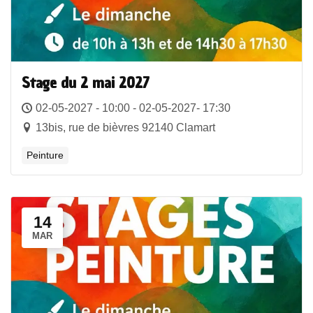
Stage du 2 mai 2027
02-05-2027 - 10:00 - 02-05-2027- 17:30
13bis, rue de bièvres 92140 Clamart
Peinture
14
MAR