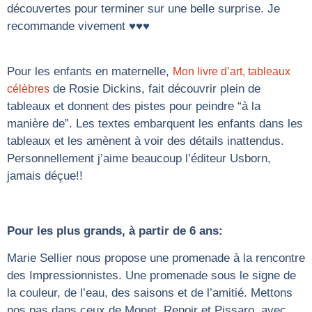
découvertes pour terminer sur une belle surprise. Je
recommande vivement ♥♥♥
Pour les enfants en maternelle,
Mon livre d’art, tableaux
de Rosie Dickins, fait découvrir plein de
célèbres
tableaux et donnent des pistes pour peindre “à la
manière de”. Les textes embarquent les enfants dans les
tableaux et les amènent à voir des détails inattendus.
Personnellement j’aime beaucoup l’éditeur Usborn,
jamais déçue!!
Pour les plus grands, à partir de 6 ans:
Marie Sellier nous propose une promenade à la rencontre
des Impressionnistes. Une promenade sous le signe de
la couleur, de l’eau, des saisons et de l’amitié. Mettons
nos pas dans ceux de Monet, Renoir et Pissaro, avec