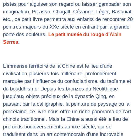
pistes pour aiguiser son regard ou laisser gambader son
imagination. Picasso, Chagall, Cézanne, Léger, Basquiat,
etc., ce petit livre permettra aux enfants de rencontrer 20
peintres majeurs du XXe siècle en entrant par la grande
porte des couleurs.
Le petit musée du rouge d’Alain
.
Serres
L’immense territoire de la Chine est le lieu d’une
civilisation plusieurs fois millénaire, profondément
marquée par l’influence du confucianisme, du taoïsme et
du bouddhisme. Depuis les bronzes du Néolithique
jusqu’aux objets précieux de la dynastie Qing, en
passant par la calligraphie, la peinture de paysage ou la
porcelaine, ce livre nous offre un riche panorama de l’art
chinois traditionnel. Mais la Chine a aussi été le lieu de
profonds bouleversements au xxe siècle, qui se
traduisent dans un art contemporain d’une incroyable