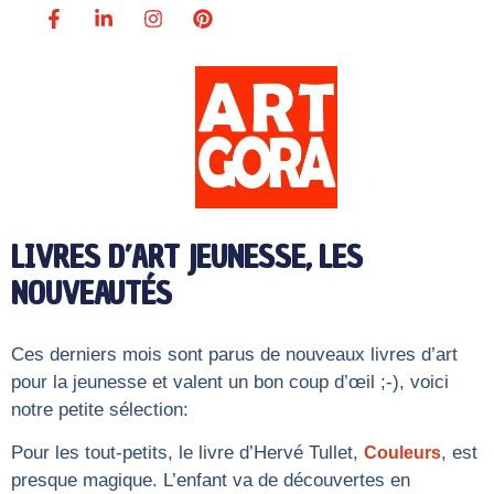
LIVRES D’ART JEUNESSE, LES
NOUVEAUTÉS
Ces derniers mois sont parus de nouveaux livres d’art
pour la jeunesse et valent un bon coup d’œil ;-), voici
notre petite sélection:
Pour les tout-petits, le livre d’Hervé Tullet,
, est
Couleurs
presque magique. L’enfant va de découvertes en