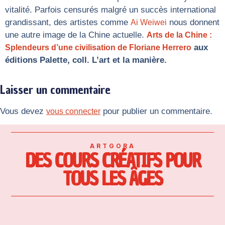
vitalité. Parfois censurés malgré un succès international
grandissant, des artistes comme
nous donnent
Ai Weiwei
une autre image de la Chine actuelle.
Arts de la Chine :
aux
Splendeurs d’une civilisation de Floriane Herrero
éditions Palette, coll. L’art et la manière.
Laisser un commentaire
Vous devez
pour publier un commentaire.
vous connecter
ARTGORA
DES COURS CRÉATIFS POUR
TOUS LES ÂGES